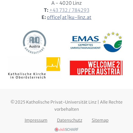
A - 4020 Linz
T:
+43 732 / 784293
E:
office[at]ku-linz.at
©2025 Katholische Privat-Universität Linz | Alle Rechte
vorbehalten
Impressum
Datenschutz
Sitemap