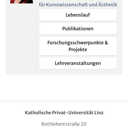
für Kunstwissenschaft und Ästhetik
Lebenslauf
Publikationen
Forschungsschwerpunkte &
Projekte
Lehrveranstaltungen
Katholische Privat-Universität Linz
Bethlehemstraße 20