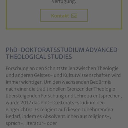
Verfügung.
Kontakt
PhD-DOKTORATSSTUDIUM ADVANCED
THEOLOGICAL STUDIES
Forschung an den Schnittstellen zwischen Theologie
und anderen Geistes- und Kulturwissenschaften wird
immer wichtiger. Um den wachsenden Bedürfnis
nach einer die traditionellen Grenzen der Theologie
übersteigenden Forschung und Lehre zu entsprechen,
wurde 2017 das PhD-Doktorats-studium neu
eingerichtet. Es reagiert auf diesen zunehmenden
Bedarf, indem es Absolvent:innen aus religions-,
sprach-, literatur- oder