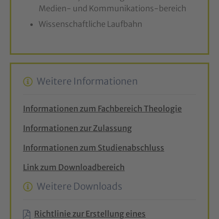
Medien- und Kommunikations-bereich
Wissenschaftliche Laufbahn
Weitere Informationen
Informationen zum Fachbereich Theologie
Informationen zur Zulassung
Informationen zum Studienabschluss
Link zum Downloadbereich
Weitere Downloads
Richtlinie zur Erstellung eines