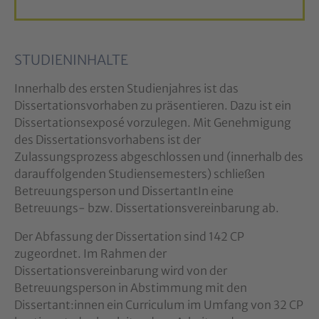
STUDIENINHALTE
Innerhalb des ersten Studienjahres ist das
Dissertationsvorhaben zu präsentieren. Dazu ist ein
Dissertationsexposé vorzulegen. Mit Genehmigung
des Dissertationsvorhabens ist der
Zulassungsprozess abgeschlossen und (innerhalb des
darauffolgenden Studiensemesters) schließen
Betreuungsperson und DissertantIn eine
Betreuungs- bzw. Dissertationsvereinbarung ab.
Der Abfassung der Dissertation sind 142 CP
zugeordnet. Im Rahmen der
Dissertationsvereinbarung wird von der
Betreuungsperson in Abstimmung mit den
Dissertant:innen ein Curriculum im Umfang von 32 CP