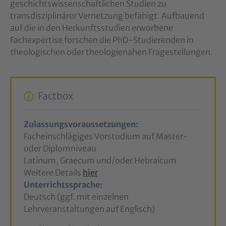
geschichtswissenschaftlichen Studien zu
transdisziplinärer Vernetzung befähigt. Aufbauend
auf die in den Herkunftsstudien erworbene
Fachexpertise forschen die PhD-Studierenden in
theologischen oder theologienahen Fragestellungen.
Factbox
Zulassungsvoraussetzungen:
Facheinschlägiges Vorstudium auf Master-
oder Diplomniveau
Latinum, Graecum und/oder Hebraicum
Weitere Details
hier
Unterrichtssprache:
Deutsch (ggf. mit einzelnen
Lehrveranstaltungen auf Englisch)