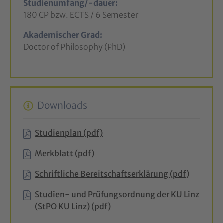
Studienumfang/-dauer:
180 CP bzw. ECTS / 6 Semester
Akademischer Grad:
Doctor of Philosophy (PhD)
Downloads
Studienplan (pdf)
Merkblatt (pdf)
Schriftliche Bereitschaftserklärung (pdf)
Studien- und Prüfungsordnung der KU Linz
(StPO KU Linz) (pdf)