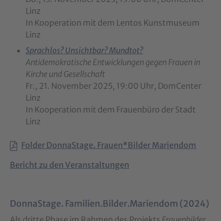
Linz
In Kooperation mit dem Lentos Kunstmuseum
Linz
Sprachlos? Unsichtbar? Mundtot?
Antidemokratische Entwicklungen gegen Frauen in
Kirche und Gesellschaft
Fr., 21. November 2025, 19:00 Uhr, DomCenter
Linz
I
n Kooperation mit dem Frauenbüro der Stadt
Linz
Folder DonnaStage. Frauen*Bilder Mariendom
Bericht zu den Veranstaltungen
DonnaStage. Familien.Bilder.Mariendom (2024)
Als dritte Phase im Rahmen des Projekts
Frauenbilder