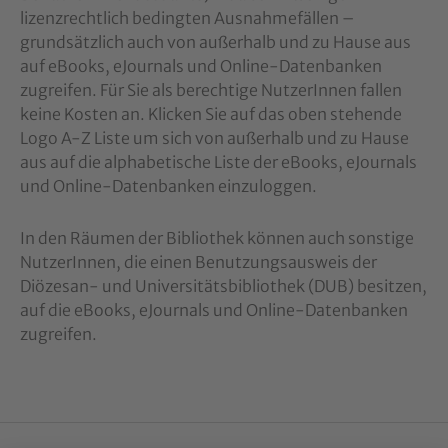
lizenzrechtlich bedingten Ausnahmefällen –
grundsätzlich auch von außerhalb und zu Hause aus
auf eBooks, eJournals und Online-Datenbanken
zugreifen. Für Sie als berechtige NutzerInnen fallen
keine Kosten an. Klicken Sie auf das oben stehende
Logo A-Z Liste um sich von außerhalb und zu Hause
aus auf die alphabetische Liste der eBooks, eJournals
und Online-Datenbanken einzuloggen.
In den Räumen der Bibliothek können auch sonstige
NutzerInnen, die einen Benutzungsausweis der
Diözesan- und Universitätsbibliothek (DUB) besitzen,
auf die eBooks, eJournals und Online-Datenbanken
zugreifen.