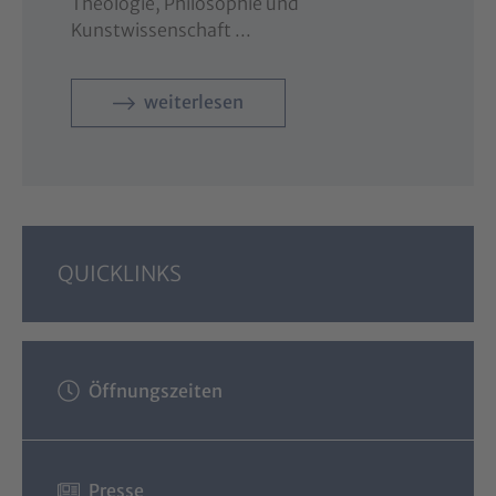
Theologie, Philosophie und
Kunstwissenschaft ...
weiterlesen
QUICKLINKS
Öffnungszeiten
Presse