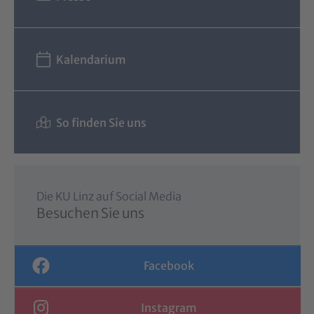
Kalendarium
So finden Sie uns
Die KU Linz auf Social Media
Besuchen Sie uns
Facebook
Instagram