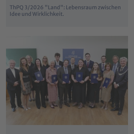
ThPQ 3/2026 "Land": Lebensraum zwischen
Idee und Wirklichkeit.