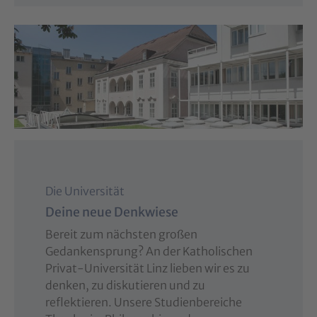
Die Universität
Deine neue Denkwiese
Bereit zum nächsten großen
Gedankensprung? An der Katholischen
Privat-Universität Linz lieben wir es zu
denken, zu diskutieren und zu
reflektieren. Unsere Studienbereiche