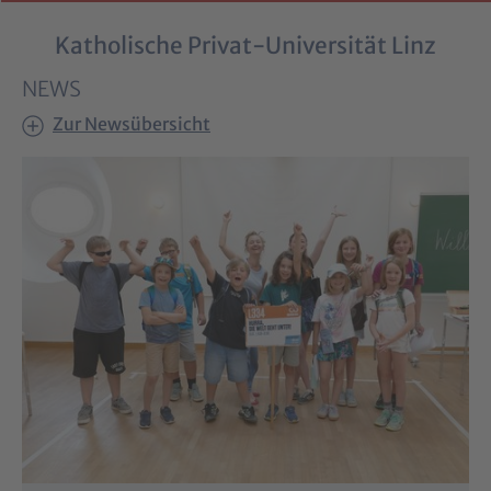
Katholische Privat-Universität Linz
NEWS
Zur Newsübersicht