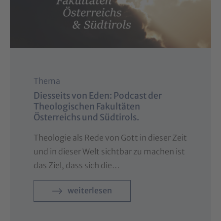
Thema
Diesseits von Eden: Podcast der
Theologischen Fakultäten
Österreichs und Südtirols.
Theologie als Rede von Gott in dieser Zeit
und in dieser Welt sichtbar zu machen ist
das Ziel, dass sich die…
weiterlesen