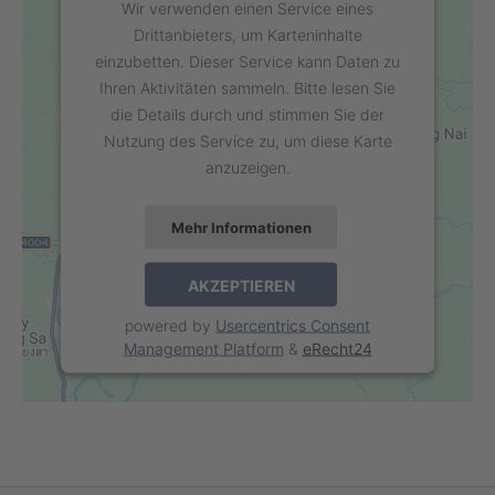
Wir verwenden einen Service eines
Drittanbieters, um Karteninhalte
einzubetten. Dieser Service kann Daten zu
Ihren Aktivitäten sammeln. Bitte lesen Sie
die Details durch und stimmen Sie der
Nutzung des Service zu, um diese Karte
anzuzeigen.
Mehr Informationen
AKZEPTIEREN
powered by
Usercentrics Consent
Management Platform
&
eRecht24