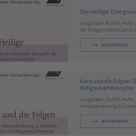
Das Heilige. Eine gru
Langthaler, Rudolf; Hofer,
der Religionsphilosophie
weiterlesen
Kant und die Folgen. 
Religionsphilosophie
Langthaler, Rudolf; Hofer,
Herausforderung in Ästhe
weiterlesen