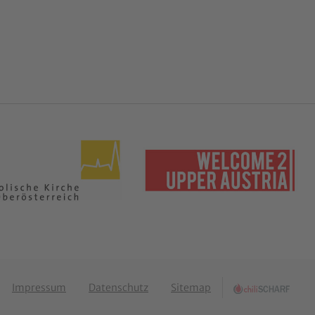
Impressum
Datenschutz
Sitemap