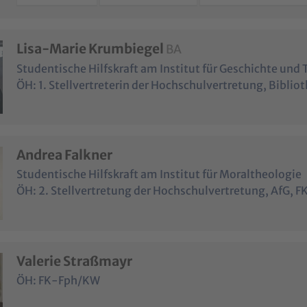
Lisa-Marie Krumbiegel
BA
Studentische Hilfskraft am Institut für Geschichte und 
ÖH: 1. Stellvertreterin der Hochschulvertretung, Bibli
Andrea Falkner
Studentische Hilfskraft am Institut für Moraltheologie
ÖH: 2. Stellvertretung der Hochschulvertretung, AfG, F
Valerie Straßmayr
ÖH: FK-Fph/KW