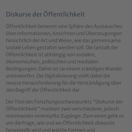
Diskurse der Öffentlichkeit
Öffentlichkeit benennt eine Sphäre des Austausches
über Informationen, Ansichten und Überzeugungen
hinsichtlich der Art und Weise, wie das gemeinsame
soziale Leben gestaltet werden soll. Die Gestalt der
Öffentlichkeit ist abhängig von sozialen,
ökonomischen, politischen und medialen
Bedingungen. Daher ist sie einem ständigen Wandel
unterworfen. Die Digitalisierung stellt dabei die
neuste Herausforderung für die Verständigung über
den Begriff der Öffentlichkeit dar.
Der Titel des Forschungsschwerpunkts "Diskurse der
Öffentlichkeit" markiert zwei verschiedene, jedoch
miteinander verknüpfte Zugänge: Zum einen geht es
um die Frage, wie und wo Öffentlichkeit diskursiv
hergestellt wird und welche Formen und