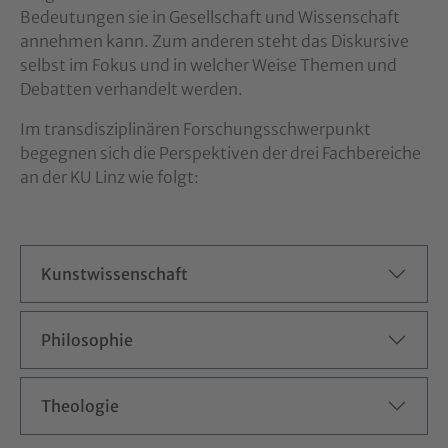
Bedeutungen sie in Gesellschaft und Wissenschaft
annehmen kann. Zum anderen steht das Diskursive
selbst im Fokus und in welcher Weise Themen und
Debatten verhandelt werden.
Im transdisziplinären Forschungsschwerpunkt
begegnen sich die Perspektiven der drei Fachbereiche
an der KU Linz wie folgt:
Kunstwissenschaft
Philosophie
Theologie