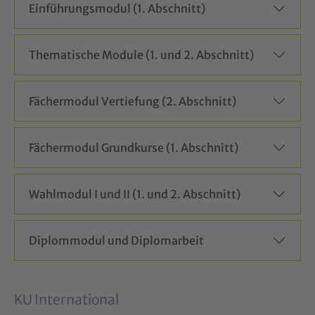
Einführungsmodul (1. Abschnitt)
Thematische Module (1. und 2. Abschnitt)
Fächermodul Vertiefung (2. Abschnitt)
Fächermodul Grundkurse (1. Abschnitt)
Wahlmodul I und II (1. und 2. Abschnitt)
Diplommodul und Diplomarbeit
KU International