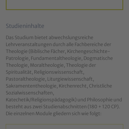
Studieninhalte
Das Studium bietet abwechslungsreiche
Lehrveranstaltungen durch alle Fachbereiche der
Theologie (Biblische Fächer, Kirchengeschichte-
Patrologie, Fundamentaltheologie, Dogmatische
Theologie, Moraltheologie, Theologie der
Spiritualität, Religionswissenschaft,
Pastoraltheologie, Liturgiewissenschaft,
Sakramententheologie, Kirchenrecht, Christliche
Sozialwissenschaften,
Katechetik/Religionspädagogik) und Philosophie und
besteht aus zwei Studienabschnitten (180 + 120 CP).
Die einzelnen Module gliedern sich wie folgt: