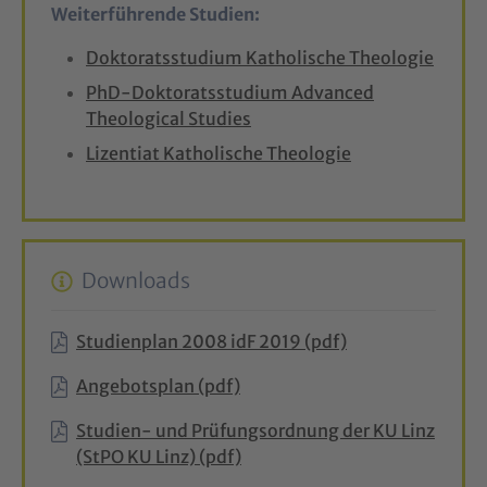
Weiterführende Studien:
Doktoratsstudium Katholische Theologie
PhD-Doktoratsstudium Advanced
Theological Studies
Lizentiat Katholische Theologie
Downloads
Studienplan 2008 idF 2019 (pdf)
Angebotsplan (pdf)
Studien- und Prüfungsordnung der KU Linz
(StPO KU Linz) (pdf)