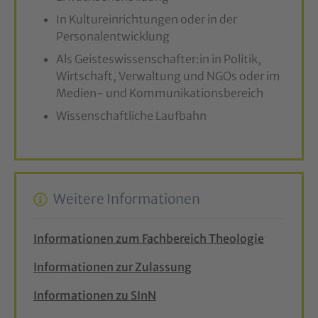
In Kultureinrichtungen oder in der
Personalentwicklung
Als Geisteswissenschafter:in in Politik,
Wirtschaft, Verwaltung und NGOs oder im
Medien- und Kommunikationsbereich
Wissenschaftliche Laufbahn
Weitere Informationen
Informationen zum Fachbereich Theologie
Informationen zur Zulassung
Informationen zu SInN