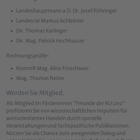
Landeshauptmann a.D. Dr. Josef Pühringer
Landesrat Markus Achleitner
Dir. Thomas Karlinger
Dir. Mag. Patrick Hochhauser
Rechnungsprüfer:
KommR Mag. Alois Froschauer
Mag. Thomas Reiter
Werden Sie Mitglied.
Als Mitglied im Förderverein "Freunde der KU Linz"
profitieren Sie von wissenschaftlichen Impulsen für
wertorientiertes Handeln durch spezielle
Veranstaltungen und fachspezifische Publikationen.
Nützen Sie die Chance zum anregenden Dialog und