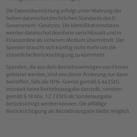
Die Datenübermittlung erfolgt unter Wahrung der
hohen datenschutzrechtlichen Standards des E-
Government-Gesetzes: Die Identifikationsdaten
werden datenschutzkonform verschlüsselt und in
Finanzonline als sicherem Medium übermittelt. Der
Spender braucht sich künftig nicht mehr um die
steuerliche Berücksichtigung zu kümmern.
Spenden, die aus dem Betriebsvermögen von Firmen
geleistet werden, sind von dieser Änderung nur dann
betroffen, falls die 10%-Grenze gemäß § 4a EStG
insoweit keine Betriebsausgabe darstellt, sondern
gemäß § 18 Abs. 1 Z 7 EStG als Sonderausgabe
berücksichtigt werden können. Die allfällige
Berücksichtigung als Betriebsausgabe bleibt möglich.