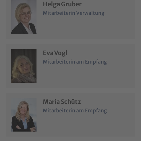
Helga Gruber
Mitarbeiterin Verwaltung
Eva Vogl
Mitarbeiterin am Empfang
Maria Schütz
Mitarbeiterin am Empfang