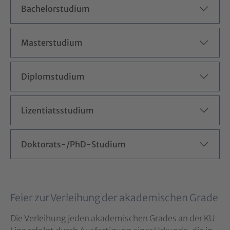
Bachelorstudium
Masterstudium
Diplomstudium
Lizentiatsstudium
Doktorats-/PhD-Studium
Feier zur Verleihung der akademischen Grade
Die Verleihung jeden akademischen Grades an der KU