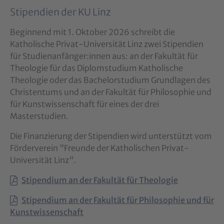
Stipendien der KU Linz
Beginnend mit 1. Oktober 2026 schreibt die
Katholische Privat-Universität Linz zwei Stipendien
für Studienanfänger:innen aus: an der Fakultät für
Theologie für das Diplomstudium Katholische
Theologie oder das Bachelorstudium Grundlagen des
Christentums und an der Fakultät für Philosophie und
für Kunstwissenschaft für eines der drei
Masterstudien.
Die Finanzierung der Stipendien wird unterstützt vom
Förderverein "Freunde der Katholischen Privat-
Universität Linz".
Stipendium an der Fakultät für Theologie
Stipendium an der Fakultät für Philosophie und für
Kunstwissenschaft