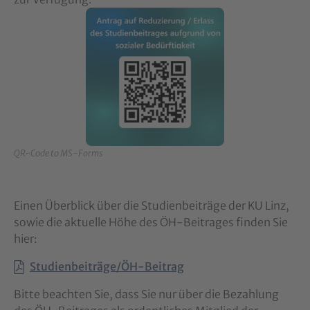
QR-Code to MS-Forms
Einen Überblick über die Studienbeiträge der KU Linz,
sowie die aktuelle Höhe des ÖH-Beitrages finden Sie
hier:
Studienbeiträge/ÖH-Beitrag
Bitte beachten Sie, dass Sie nur über die Bezahlung