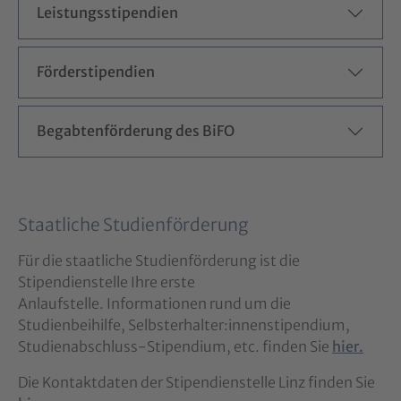
Leistungsstipendien
Förderstipendien
Begabtenförderung des BiFO
Staatliche Studienförderung
Für die staatliche Studienförderung ist die
Stipendienstelle Ihre erste
Anlaufstelle. Informationen rund um die
Studienbeihilfe, Selbsterhalter:innenstipendium,
Studienabschluss-Stipendium, etc. finden Sie
hier.
Die Kontaktdaten der Stipendienstelle Linz finden Sie