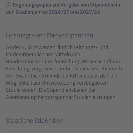
Regelungspapier zur Vergabe von Stipendien in
den Studienjahren 2026/27 und 2027/28
Leistungs- und Förderstipendien
An der KU Linz werden jährlich Leistungs- und
Förderstipendien aus Mitteln des
Bundesministeriums für Bildung, Wissenschaft und
Forschung vergeben. Darüber hinaus besteht durch
den Bischöflichen Fonds der KU Linz zusätzlich die
Möglichkeit zur Unterstützung von begabten
Studierenden. Die Stipendien dienen der
Anerkennung hervorragender Studienleistungen.
Staatliche Stipendien