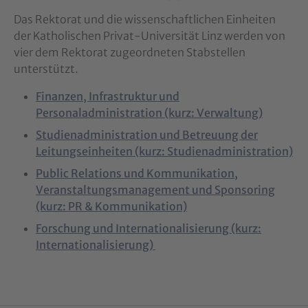
Das Rektorat und die wissenschaftlichen Einheiten
der Katholischen Privat-Universität Linz werden von
vier dem Rektorat zugeordneten Stabstellen
unterstützt.
Finanzen, Infrastruktur und
Personaladministration (kurz: Verwaltung)
Studienadministration und Betreuung der
Leitungseinheiten (kurz: Studienadministration)
Public Relations und Kommunikation,
Veranstaltungsmanagement und Sponsoring
(kurz: PR & Kommunikation)
Forschung und Internationalisierung (kurz:
Internationalisierung)