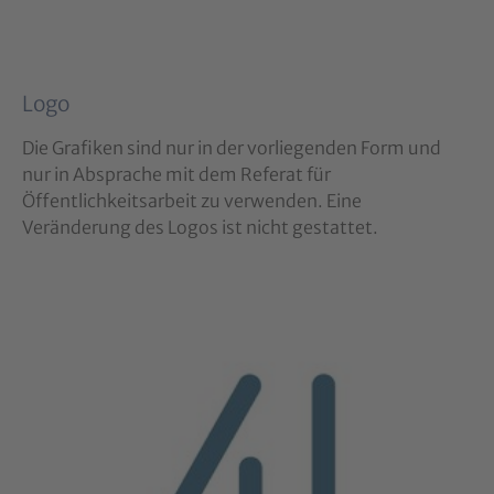
Logo
Die Grafiken sind nur in der vorliegenden Form und
nur in Absprache mit dem Referat für
Öffentlichkeitsarbeit zu verwenden. Eine
Veränderung des Logos ist nicht gestattet.