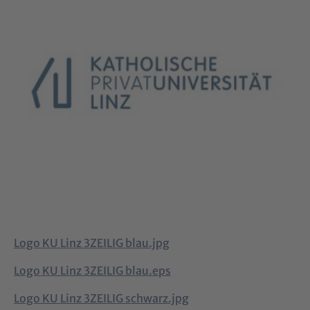
Logo KU Linz 3ZEILIG blau.jpg
Logo KU Linz 3ZEILIG blau.eps
Logo KU Linz 3ZEILIG schwarz.jpg