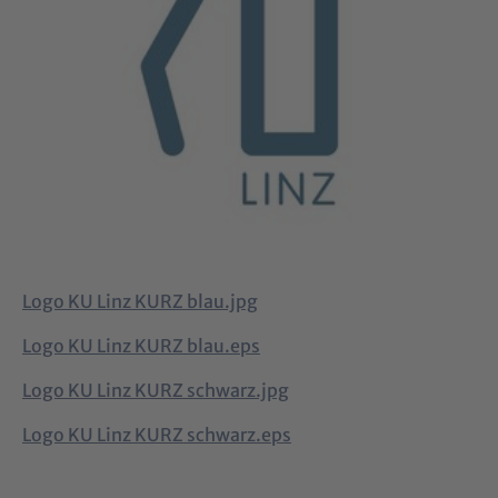
Logo KU Linz KURZ blau.jpg
Logo KU Linz KURZ blau.eps
Logo KU Linz KURZ schwarz.jpg
Logo KU Linz KURZ schwarz.eps