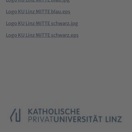
Logo KU Linz MITTE blau.eps
Logo KU Linz MITTE schwarz.jpg
Logo KU Linz MITTE schwarz.eps