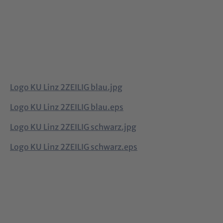
Logo KU Linz 2ZEILIG blau.jpg
Logo KU Linz 2ZEILIG blau.eps
Logo KU Linz 2ZEILIG schwarz.jpg
Logo KU Linz 2ZEILIG schwarz.eps