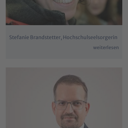
Stefanie Brandstetter, Hochschulseelsorgerin
weiterlesen