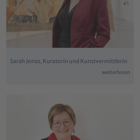
Sarah Jonas, Kuratorin und Kunstvermittlerin
weiterlesen