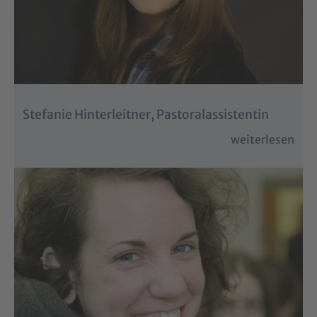
Stefanie Hinterleitner, Pastoralassistentin
weiterlesen