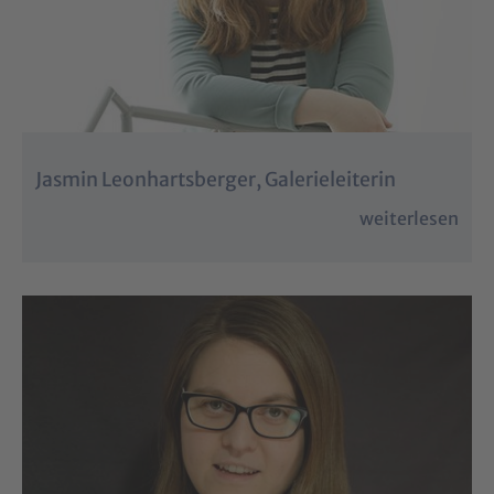
Jasmin Leonhartsberger, Galerieleiterin
weiterlesen