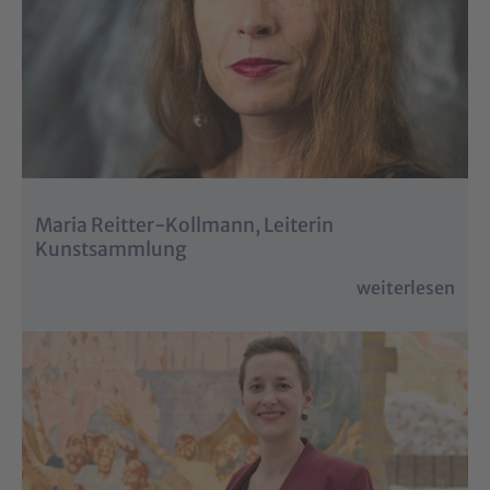
Maria Reitter-Kollmann, Leiterin
Kunstsammlung
weiterlesen