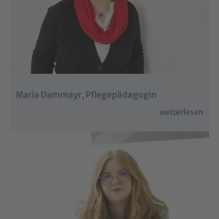
Maria Dammayr, Pflegepädagogin
weiterlesen