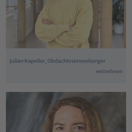
Julian Kapeller, Obdachlosenseelsorger
weiterlesen