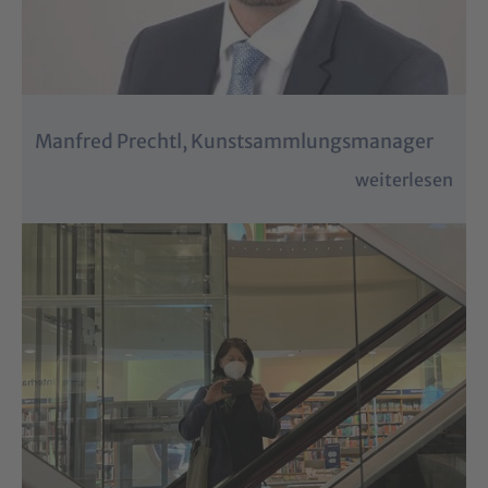
Manfred Prechtl, Kunstsammlungsmanager
weiterlesen