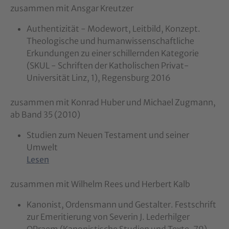
zusammen mit Ansgar Kreutzer
Authentizität - Modewort, Leitbild, Konzept.
Theologische und humanwissenschaftliche
Erkundungen zu einer schillernden Kategorie
(SKUL - Schriften der Katholischen Privat-
Universität Linz, 1), Regensburg 2016
zusammen mit Konrad Huber und Michael Zugmann,
ab Band 35 (2010)
Studien zum Neuen Testament und seiner
Umwelt
Lesen
zusammen mit Wilhelm Rees und Herbert Kalb
Kanonist, Ordensmann und Gestalter. Festschrift
zur Emeritierung von Severin J. Lederhilger