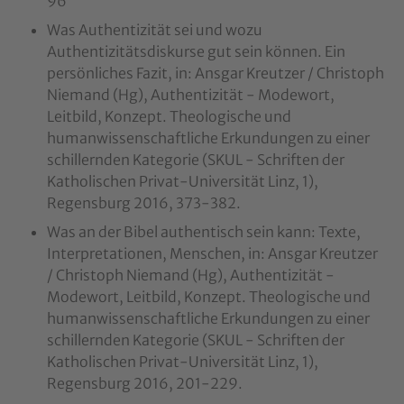
96
Was Authentizität sei und wozu
Authentizitätsdiskurse gut sein können. Ein
persönliches Fazit, in: Ansgar Kreutzer / Christoph
Niemand (Hg), Authentizität - Modewort,
Leitbild, Konzept. Theologische und
humanwissenschaftliche Erkundungen zu einer
schillernden Kategorie (SKUL - Schriften der
Katholischen Privat-Universität Linz, 1),
Regensburg 2016, 373-382.
Was an der Bibel authentisch sein kann: Texte,
Interpretationen, Menschen, in: Ansgar Kreutzer
/ Christoph Niemand (Hg), Authentizität -
Modewort, Leitbild, Konzept. Theologische und
humanwissenschaftliche Erkundungen zu einer
schillernden Kategorie (SKUL - Schriften der
Katholischen Privat-Universität Linz, 1),
Regensburg 2016, 201-229.