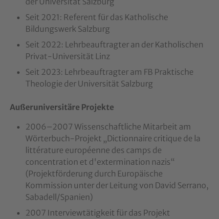
der Universität Salzburg
Seit 2021: Referent für das Katholische
Bildungswerk Salzburg
Seit 2022: Lehrbeauftragter an der Katholischen
Privat-Universität Linz
Seit 2023: Lehrbeauftragter am FB Praktische
Theologie der Universität Salzburg
Außeruniversitäre Projekte
2006–2007 Wissenschaftliche Mitarbeit am
Wörterbuch-Projekt „Dictionnaire critique de la
littérature européenne des camps de
concentration et d'extermination nazis“
(Projektförderung durch Europäische
Kommission unter der Leitung von David Serrano,
Sabadell/Spanien)
2007 Interviewtätigkeit für das Projekt