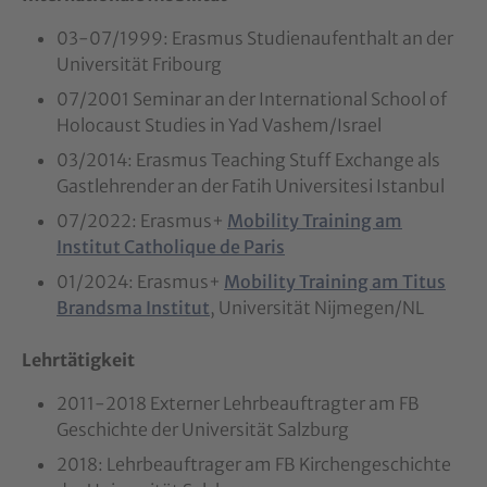
03-07/1999: Erasmus Studienaufenthalt an der
Universität Fribourg
07/2001 Seminar an der International School of
Holocaust Studies in Yad Vashem/Israel
03/2014: Erasmus Teaching Stuff Exchange als
Gastlehrender an der Fatih Universitesi Istanbul
07/2022: Erasmus+
Mobility Training am
Institut Catholique de Paris
01/2024: Erasmus+
Mobility Training am Titus
Brandsma Institut
, Universität Nijmegen/NL
Lehrtätigkeit
2011-2018 Externer Lehrbeauftragter am FB
Geschichte der Universität Salzburg
2018: Lehrbeauftrager am FB Kirchengeschichte