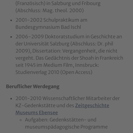
(Französisch) in Salzburg und Fribourg
(Abschluss: Mag. theol. 2000)
2001-2002 Schulpraktikum am
Bundesgymnasium Bad Ischl
2006-2009 Doktoratstudium in Geschichte an
der Universität Salzburg (Abschluss: Dr. phil
2009), Dissertation: Vergangenheit, die nicht
vergeht. Das Gedächtnis der Shoah in Frankreich
seit 1945 im Medium Film, Innsbruck:
Studienverlag 2010 (Open Access)
Beruflicher Werdegang
2001-2010 Wissenschaftlicher Mitarbeiter der
KZ-Gedenkstätte und des
Zeitgeschichte
Museums Ebensee
Aufgaben: Gedenkstätten- und
museumspädagogische Programme