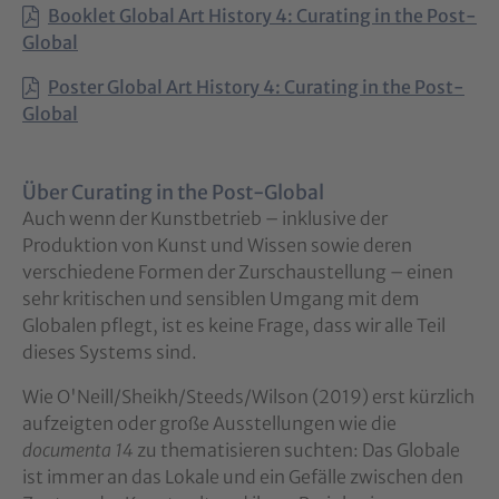
Booklet Global Art History 4: Curating in the Post-
Global
Poster Global Art History 4: Curating in the Post-
Global
Über Curating in the Post-Global
Auch wenn der Kunstbetrieb – inklusive der
Produktion von Kunst und Wissen sowie deren
verschiedene Formen der Zurschaustellung – einen
sehr kritischen und sensiblen Umgang mit dem
Globalen pflegt, ist es keine Frage, dass wir alle Teil
dieses Systems sind.
Wie O'Neill/Sheikh/Steeds/Wilson (2019) erst kürzlich
aufzeigten oder große Ausstellungen wie die
documenta 14
zu thematisieren suchten: Das Globale
ist immer an das Lokale und ein Gefälle zwischen den