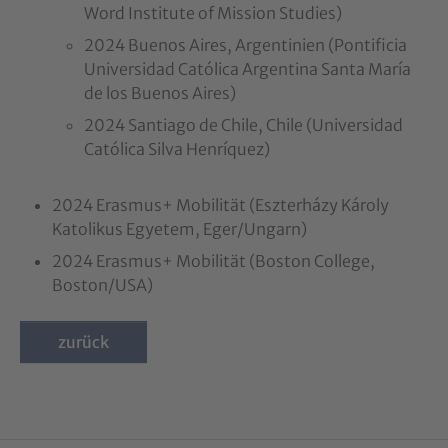
Word Institute of Mission Studies)
2024 Buenos Aires, Argentinien (Pontificia
Universidad Católica Argentina Santa María
de los Buenos Aires)
2024 Santiago de Chile, Chile (Universidad
Católica Silva Henríquez)
2024 Erasmus+ Mobilität (Eszterházy Károly
Katolikus Egyetem, Eger/Ungarn)
2024 Erasmus+ Mobilität (Boston College,
Boston/USA)
zurück