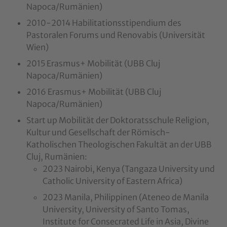
Napoca/Rumänien)
2010-2014 Habilitationsstipendium des
Pastoralen Forums und Renovabis (Universität
Wien)
2015 Erasmus+ Mobilität (UBB Cluj
Napoca/Rumänien)
2016 Erasmus+ Mobilität (UBB Cluj
Napoca/Rumänien)
Start up Mobilität der Doktoratsschule Religion,
Kultur und Gesellschaft der Römisch-
Katholischen Theologischen Fakultät an der UBB
Cluj, Rumänien:
2023 Nairobi, Kenya (Tangaza University und
Catholic University of Eastern Africa)
2023 Manila, Philippinen (Ateneo de Manila
University, University of Santo Tomas,
Institute for Consecrated Life in Asia, Divine