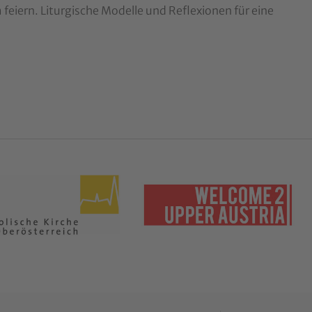
eiern. Liturgische Modelle und Reflexionen für eine