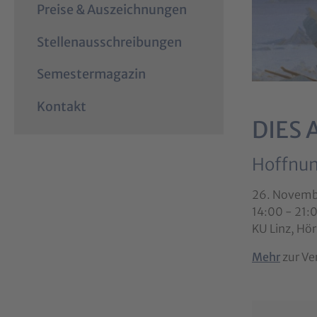
Preise & Auszeichnungen
Stellenausschreibungen
Semestermagazin
Kontakt
DIES
Hoffnung
26. Novemb
14:00 - 21:
KU Linz, Hör
Mehr
zur Ve