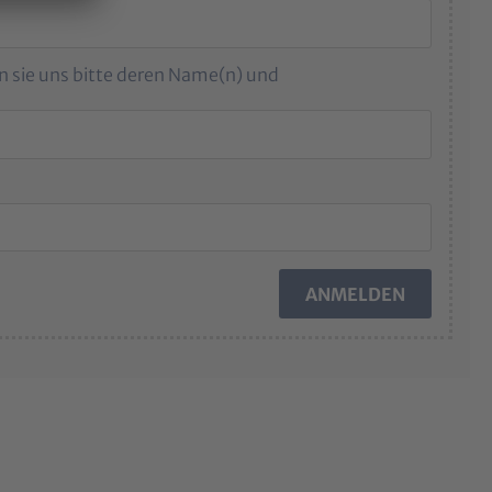
 sie uns bitte deren Name(n) und