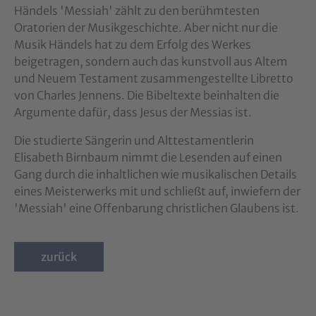
Händels 'Messiah' zählt zu den berühmtesten
Oratorien der Musikgeschichte. Aber nicht nur die
Musik Händels hat zu dem Erfolg des Werkes
beigetragen, sondern auch das kunstvoll aus Altem
und Neuem Testament zusammengestellte Libretto
von Charles Jennens. Die Bibeltexte beinhalten die
Argumente dafür, dass Jesus der Messias ist.
Die studierte Sängerin und Alttestamentlerin
Elisabeth Birnbaum nimmt die Lesenden auf einen
Gang durch die inhaltlichen wie musikalischen Details
eines Meisterwerks mit und schließt auf, inwiefern der
'Messiah' eine Offenbarung christlichen Glaubens ist.
zurück