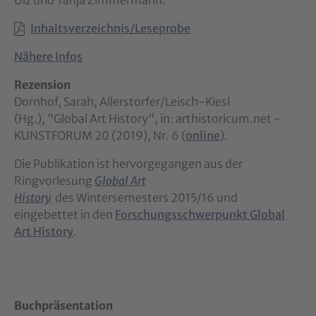
Inhaltsverzeichnis/Leseprobe
Nähere Infos
Rezension
Dornhof, Sarah, Allerstorfer/Leisch-Kiesl
(Hg.), "Global Art History", in: arthistoricum.net -
KUNSTFORUM 20 (2019), Nr. 6 (
online
).
Die Publikation ist hervorgegangen aus der
Ringvorlesung
Global Art
History
des Wintersemesters 2015/16 und
eingebettet in den
Forschungsschwerpunkt Global
Art History
.
Buchpräsentation