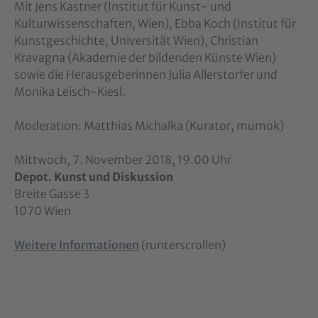
Mit Jens Kastner (Institut für Kunst- und
Kulturwissenschaften, Wien), Ebba Koch (Institut für
Kunstgeschichte, Universität Wien), Christian
Kravagna (Akademie der bildenden Künste Wien)
sowie die Herausgeberinnen Julia Allerstorfer und
Monika Leisch-Kiesl.
Moderation: Matthias Michalka (Kurator, mumok)
Mittwoch, 7. November 2018, 19.00 Uhr
Depot. Kunst und Diskussion
Breite Gasse 3
1070 Wien
Weitere Informationen
(runterscrollen)