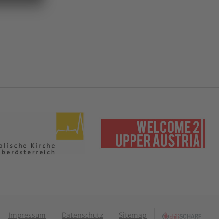
Impressum
Datenschutz
Sitemap