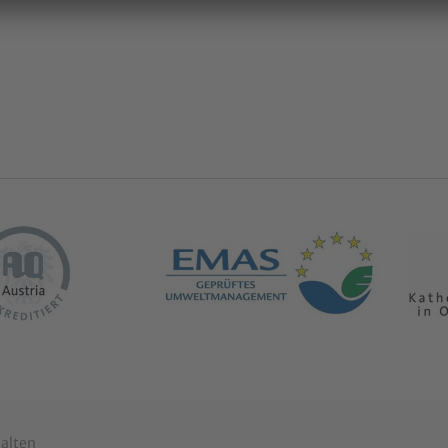
halten