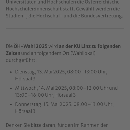
Universitäten und Hochschulen die Österreichische
Hochschüler:innenschaft statt. Gewählt werden die
Studien-, die Hochschul- und die Bundesvertretung.
Die
ÖH-Wahl 2025
wird
an der KU Linz zu folgenden
Zeiten
und an folgendem Ort (Wahllokal)
durchgeführt:
Dienstag, 13. Mai 2025, 08:00–13:00 Uhr,
Hörsaal 3
Mittwoch, 14. Mai 2025, 08:00–12:00 Uhr und
13:00–16:00 Uhr, Hörsaal 3
Donnerstag, 15. Mai 2025, 08:00–13.00 Uhr,
Hörsaal 3
Denken Sie bitte daran, für den im Rahmen der