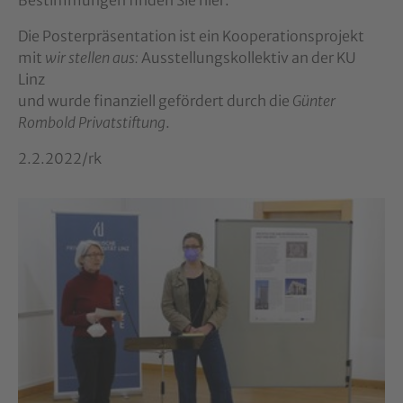
Die Posterpräsentation ist ein Kooperationsprojekt
mit
wir stellen aus:
Ausstellungskollektiv an der KU
Linz
und wurde finanziell gefördert durch die
Günter
Rombold Privatstiftung
.
2.2.2022/rk
Show larger version for: