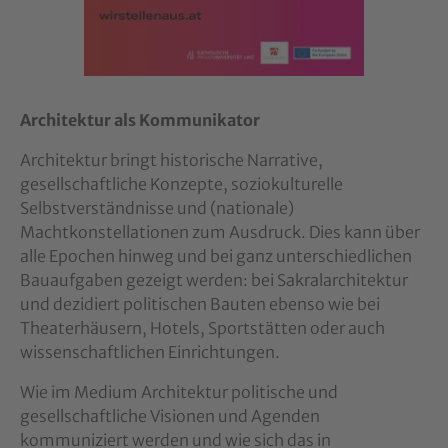
Architektur als Kommunikator
Architektur bringt historische Narrative,
gesellschaftliche Konzepte, soziokulturelle
Selbstverständnisse und (nationale)
Machtkonstellationen zum Ausdruck. Dies kann über
alle Epochen hinweg und bei ganz unterschiedlichen
Bauaufgaben gezeigt werden: bei Sakralarchitektur
und dezidiert politischen Bauten ebenso wie bei
Theaterhäusern, Hotels, Sportstätten oder auch
wissenschaftlichen Einrichtungen.
Wie im Medium Architektur politische und
gesellschaftliche Visionen und Agenden
kommuniziert werden und wie sich das in