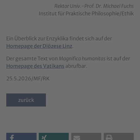
Rektor Univ.-Prof. Dr. Michael Fuchs
Institut für Praktische Philosophie/Ethik
Ein Überblick zur Enzyklika findet sich auf der
Homepage der Diözese Linz
.
Der gesamte Text von
Magnifica humanitas
ist auf der
Homepage des Vatikans
abrufbar.
25.5.2026/MF/RK
zurück