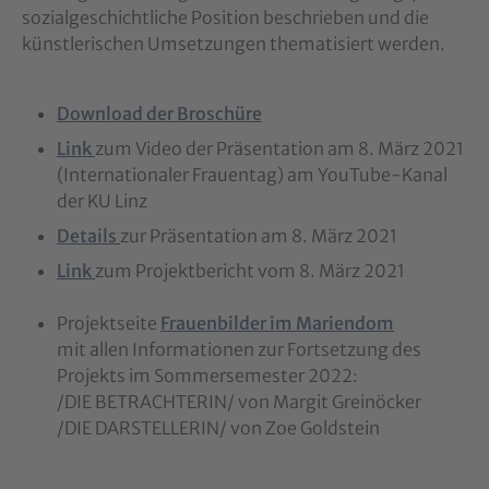
sozialgeschichtliche Position beschrieben und die
künstlerischen Umsetzungen thematisiert werden.
Download der Broschüre
Link
zum Video der Präsentation am 8. März 2021
(Internationaler Frauentag) am YouTube-Kanal
der KU Linz
Details
zur Präsentation am 8. März 2021
Link
zum Projektbericht vom 8. März 2021
Projektseite
Frauenbilder im Mariendom
mit allen Informationen zur Fortsetzung des
Projekts im Sommersemester 2022:
/DIE BETRACHTERIN/ von Margit Greinöcker
/DIE DARSTELLERIN/ von Zoe Goldstein