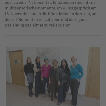
oder zu einer Nationalität. Entstanden sind intime,
multisensorische Momente. Im Kunstgespräch am
18. November luden die Künstlerinnen dazu ein, an
diesen Momenten teilzuhaben und die eigene
Beziehung zu Heimat zu reflektieren.
Show larger version for: