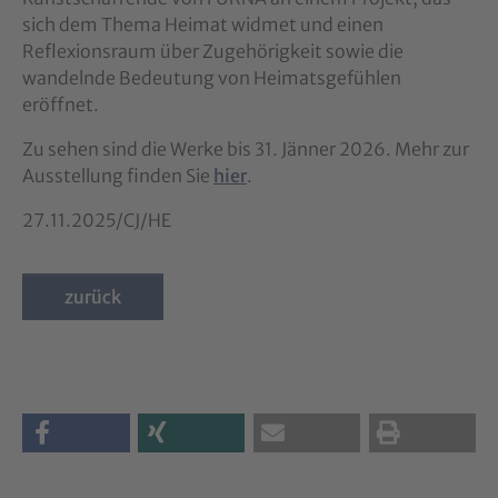
sich dem Thema Heimat widmet und einen
Reflexionsraum über Zugehörigkeit sowie die
wandelnde Bedeutung von Heimatsgefühlen
eröffnet.
Zu sehen sind die Werke bis 31. Jänner 2026. Mehr zur
Ausstellung finden Sie
hier
.
27.11.2025/CJ/HE
zurück