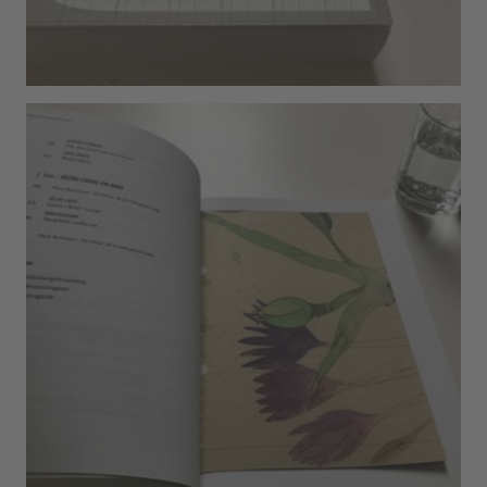
Show larger version