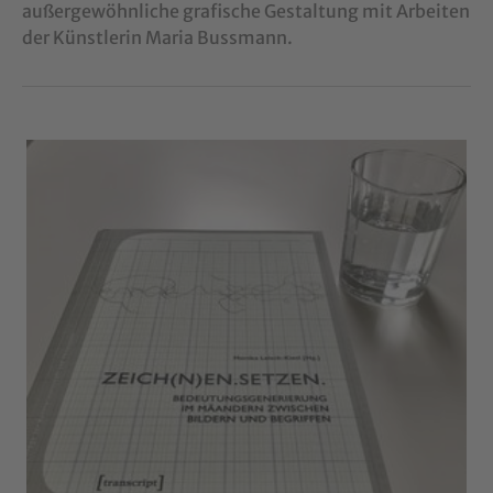
außergewöhnliche grafische Gestaltung mit Arbeiten
der Künstlerin Maria Bussmann.
Show larger version