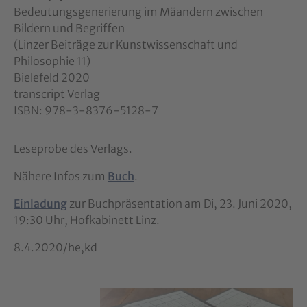
Bedeutungsgenerierung im Mäandern zwischen
Bildern und Begriffen
(Linzer Beiträge zur Kunstwissenschaft und
Philosophie 11)
Bielefeld 2020
transcript Verlag
ISBN: 978-3-8376-5128-7
Leseprobe des Verlags.
Nähere Infos zum
Buch
.
Einladung
zur Buchpräsentation am Di, 23. Juni 2020,
19:30 Uhr, Hofkabinett Linz.
8.4.2020/he,kd