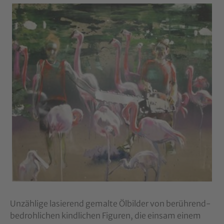
Show larger version
Unzählige lasierend gemalte Ölbilder von berührend-
bedrohlichen kindlichen Figuren, die einsam einem