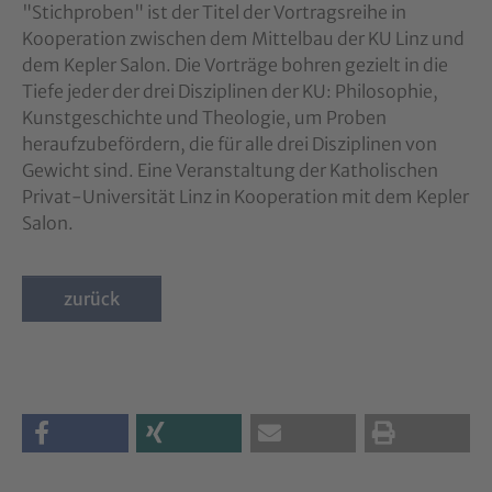
"Stichproben" ist der Titel der Vortragsreihe in
Kooperation zwischen dem Mittelbau der KU Linz und
dem Kepler Salon. Die Vorträge bohren gezielt in die
Tiefe jeder der drei Disziplinen der KU: Philosophie,
Kunstgeschichte und Theologie, um Proben
heraufzubefördern, die für alle drei Disziplinen von
Gewicht sind. Eine Veranstaltung der Katholischen
Privat-Universität Linz in Kooperation mit dem Kepler
Salon.
zurück