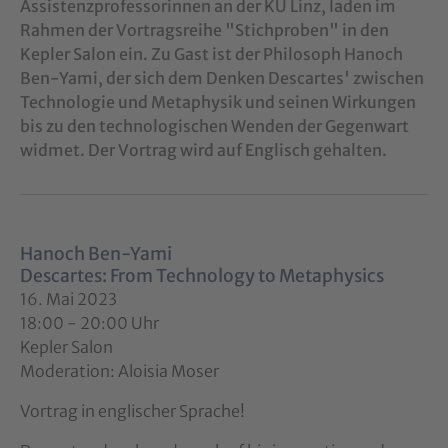
Assistenzprofessorinnen an der KU Linz, laden im
Rahmen der Vortragsreihe "Stichproben" in den
Kepler Salon ein. Zu Gast ist der Philosoph Hanoch
Ben-Yami, der sich dem Denken Descartes' zwischen
Technologie und Metaphysik und seinen Wirkungen
bis zu den technologischen Wenden der Gegenwart
widmet. Der Vortrag wird auf Englisch gehalten.
Hanoch Ben-Yami
Descartes: From Technology to Metaphysics
16. Mai 2023
18:00 - 20:00 Uhr
Kepler Salon
Moderation: Aloisia Moser
Vortrag in englischer Sprache!