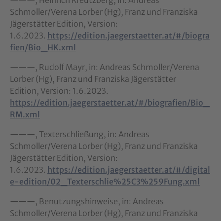
Schmoller/Verena Lorber (Hg), Franz und Franziska
Jägerstätter Edition, Version:
1.6.2023.
https://edition.jaegerstaetter.at/#/biogra
fien/Bio_HK.xml
———, Rudolf Mayr, in: Andreas Schmoller/Verena
Lorber (Hg), Franz und Franziska Jägerstätter
Edition, Version: 1.6.2023.
https://edition.jaegerstaetter.at/#/biografien/Bio_
RM.xml
———, Texterschließung, in: Andreas
Schmoller/Verena Lorber (Hg), Franz und Franziska
Jägerstätter Edition, Version:
1.6.2023.
https://edition.jaegerstaetter.at/#/digital
e-edition/02_Texterschlie%25C3%259Fung.xml
———, Benutzungshinweise, in: Andreas
Schmoller/Verena Lorber (Hg), Franz und Franziska