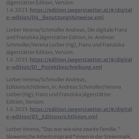
Jägerstätter Edition, Version:
1.6.2023.
https://edition.jaegerstaetter.at/#/digital
e-edition/04_Benutzungshinweise.xml
Lorber Verena/Schmoller Andreas, Die digitale Franz
und Franziska Jägerstätter Edition, in: Andreas
Schmoller/Verena Lorber (Hg), Franz und Franziska
Jägerstätter Edition, Version:
1.6.2023.
https://edition.jaegerstaetter.at/#/digital
e-edition/01_Projektbeschreibung.xml
Lorber Verena/Schmoller Andreas,
Editionsrichtlinien, in: Andreas Schmoller/Verena
Lorber (Hg), Franz und Franziska Jägerstätter
Edition, Version:
1.6.2023.
https://edition.jaegerstaetter.at/#/digital
e-edition/03_Editionsrichtlinien.xml
Lorber Verena, "Das war wie eine zweite Familie."
Slowenische Arbeitsmigrant*innen in der Steiermark,